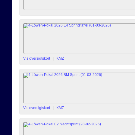
Vis oversigtskort
|
KMZ
Vis oversigtskort
|
KMZ