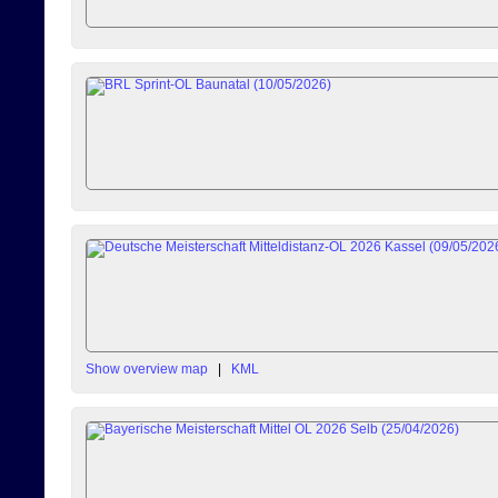
Show overview map
|
KML