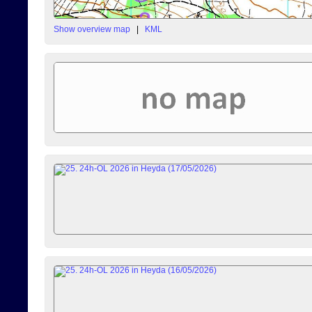
Show overview map
|
KML