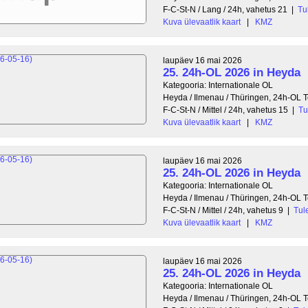
F-C-St-N / Lang / 24h, vahetus 21
|
Tu
Kuva ülevaatlik kaart
|
KMZ
laupäev 16 mai 2026
25. 24h-OL 2026 in Heyda
Kategooria: Internationale OL
Heyda / Ilmenau / Thüringen, 24h-OL
F-C-St-N / Mittel / 24h, vahetus 15
|
Tu
Kuva ülevaatlik kaart
|
KMZ
laupäev 16 mai 2026
25. 24h-OL 2026 in Heyda
Kategooria: Internationale OL
Heyda / Ilmenau / Thüringen, 24h-OL
F-C-St-N / Mittel / 24h, vahetus 9
|
Tul
Kuva ülevaatlik kaart
|
KMZ
laupäev 16 mai 2026
25. 24h-OL 2026 in Heyda
Kategooria: Internationale OL
Heyda / Ilmenau / Thüringen, 24h-OL