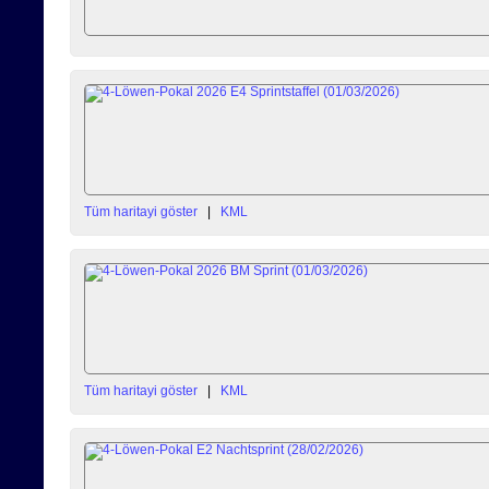
Tüm haritayi göster
|
KML
Tüm haritayi göster
|
KML