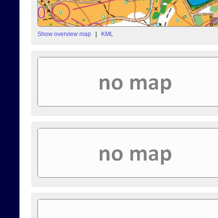
Show overview map
|
KML