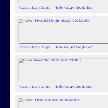
Показать Карту Google
|
Файл KML для Google Earth
Показать Карту Google
|
Файл KML для Google Earth
Показать Карту Google
|
Файл KML для Google Earth