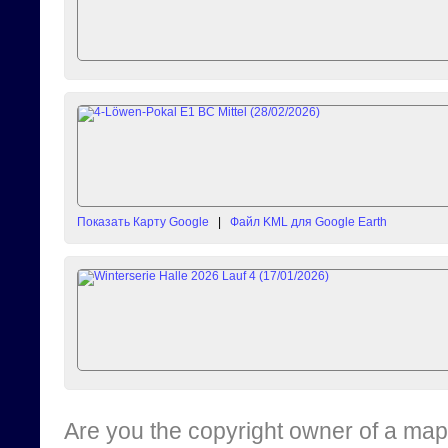
Показать Карту Google
|
Файл KML для Google Earth
Are you the copyright owner of a map