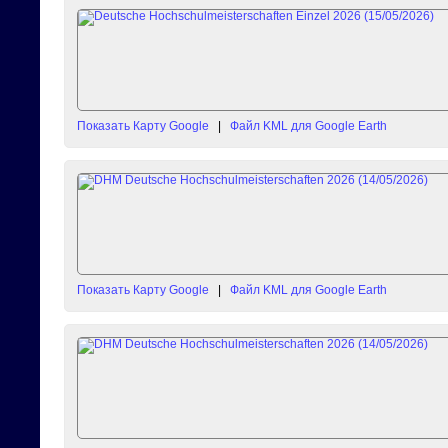
Показать Карту Google
|
Файл KML для Google Earth
Показать Карту Google
|
Файл KML для Google Earth