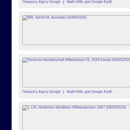
Показать Карту Google
|
Файл KML для Google Earth
Показать Карту Google
|
Файл KML для Google Earth