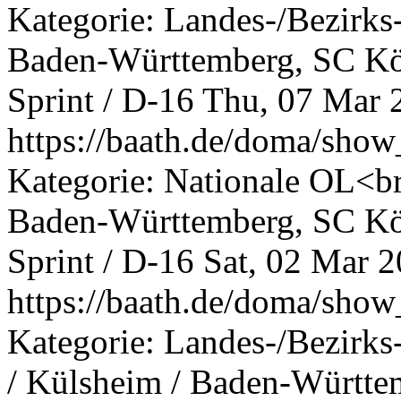
Kategorie: Landes-/Bezirk
Baden-Württemberg, SC Kö
Sprint / D-16
Thu, 07 Mar 
https://baath.de/doma/sh
Kategorie: Nationale OL<br
Baden-Württemberg, SC Kö
Sprint / D-16
Sat, 02 Mar 
https://baath.de/doma/sh
Kategorie: Landes-/Bezir
/ Külsheim / Baden-Württe