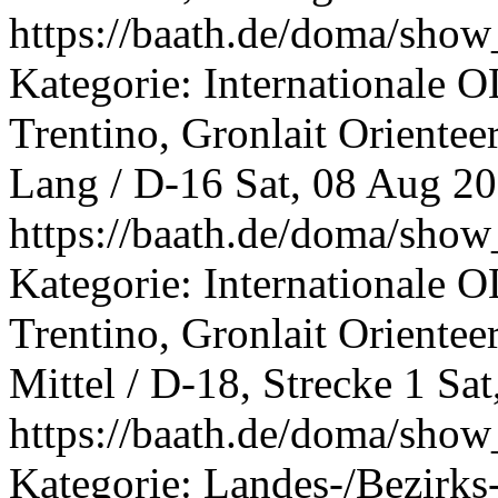
https://baath.de/doma/sh
Kategorie: Internationale 
Trentino, Gronlait Oriente
Lang / D-16
Sat, 08 Aug 2
https://baath.de/doma/sh
Kategorie: Internationale O
Trentino, Gronlait Oriente
Mittel / D-18, Strecke 1
Sat
https://baath.de/doma/sh
Kategorie: Landes-/Bezirks