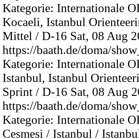
Kategorie: Internationale O
Kocaeli, Istanbul Orientee
Mittel / D-16
Sat, 08 Aug 
https://baath.de/doma/sh
Kategorie: Internationale O
Istanbul, Istanbul Oriente
Sprint / D-16
Sat, 08 Aug 
https://baath.de/doma/sh
Kategorie: Internationale O
Cesmesi / Istanbul / Istanbu