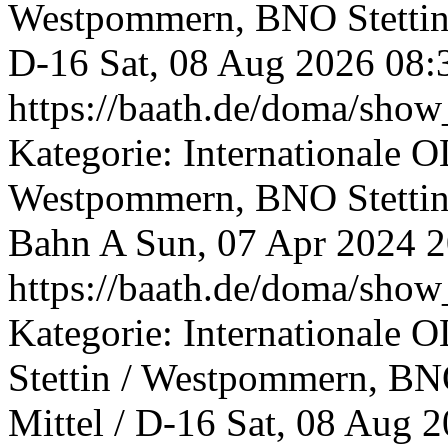
Westpommern, BNO Stettin
D-16
Sat, 08 Aug 2026 08:
https://baath.de/doma/sh
Kategorie: Internationale O
Westpommern, BNO Stettin,
Bahn A
Sun, 07 Apr 2024 
https://baath.de/doma/sh
Kategorie: Internationale 
Stettin / Westpommern, BN
Mittel / D-16
Sat, 08 Aug 