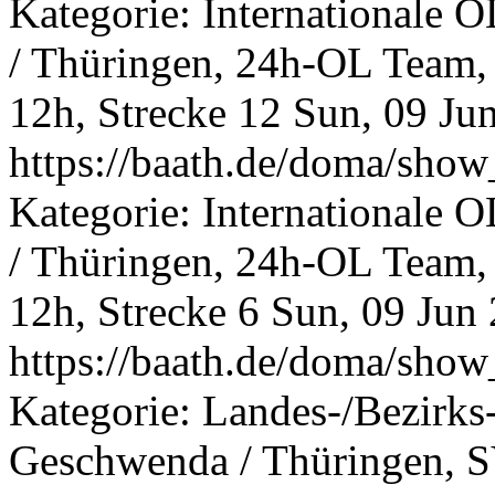
Kategorie: Internationale O
/ Thüringen, 24h-OL Team, 
12h, Strecke 12
Sun, 09 Ju
https://baath.de/doma/sh
Kategorie: Internationale O
/ Thüringen, 24h-OL Team, 
12h, Strecke 6
Sun, 09 Jun
https://baath.de/doma/sh
Kategorie: Landes-/Bezirk
Geschwenda / Thüringen, 