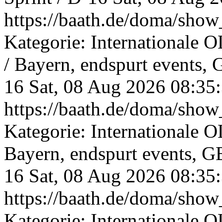
https://baath.de/doma/sh
Kategorie: Internationale 
/ Bayern, endspurt events, 
16
Sat, 08 Aug 2026 08:35
https://baath.de/doma/sh
Kategorie: Internationale 
Bayern, endspurt events, G
16
Sat, 08 Aug 2026 08:35
https://baath.de/doma/sh
Kategorie: Internationale O