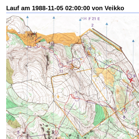
Lauf am 1988-11-05 02:00:00 von Veikko