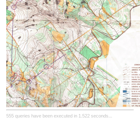
555 queries have been executed in 1.522 seconds...