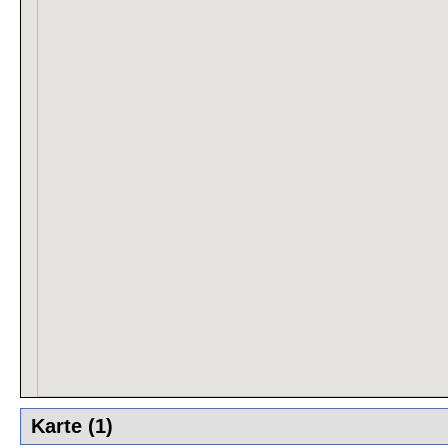
Karte (1)