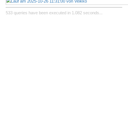
533 queries have been executed in 1.082 seconds...