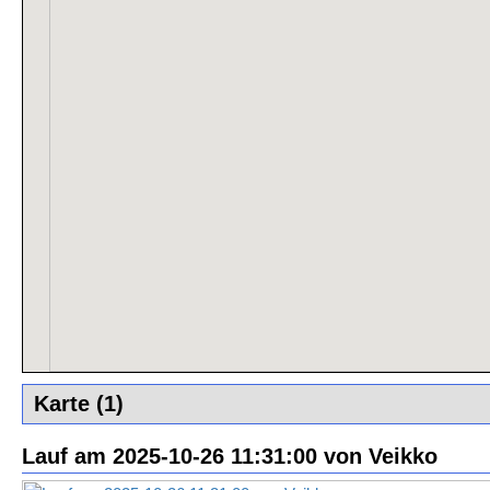
Karte (1)
Lauf am 2025-10-26 11:31:00 von Veikko