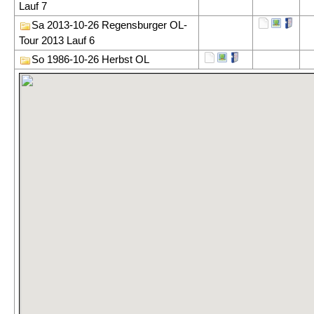
Lauf 7
Sa 2013-10-26 Regensburger OL-
Tour 2013 Lauf 6
So 1986-10-26 Herbst OL