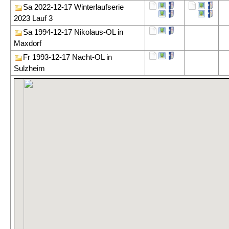
Sa 2022-12-17 Winterlaufserie
2023 Lauf 3
Sa 1994-12-17 Nikolaus-OL in
Maxdorf
Fr 1993-12-17 Nacht-OL in
Sulzheim