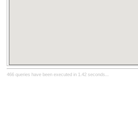
466 queries have been executed in 1.42 seconds...