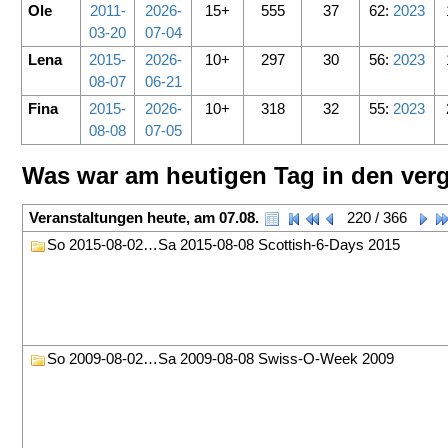
Ole
2011-
2026-
15+
555
37
62:
2023
03-20
07-04
Lena
2015-
2026-
10+
297
30
56:
2023
08-07
06-21
Fina
2015-
2026-
10+
318
32
55:
2023
08-08
07-05
Was war am heutigen Tag in den ver
Veranstaltungen heute, am 07.08.
220 / 366
So 2015-08-02…Sa 2015-08-08 Scottish-6-Days 2015
So 2009-08-02…Sa 2009-08-08 Swiss-O-Week 2009